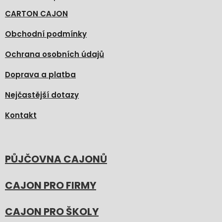
CARTON CAJON
Obchodní podmínky
Ochrana osobních údajů
Doprava a platba
Nejčastější dotazy
Kontakt
PŮJČOVNA CAJONŮ
CAJON PRO FIRMY
CAJON PRO ŠKOLY