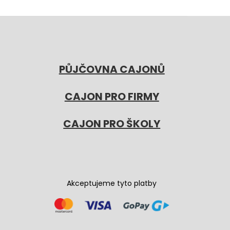
PŮJČOVNA CAJONŮ
CAJON PRO FIRMY
CAJON PRO ŠKOLY
Akceptujeme tyto platby