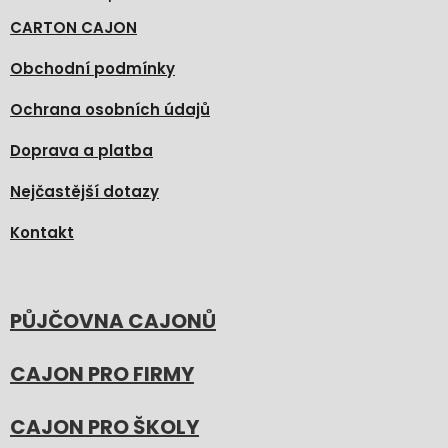
CARTON CAJON
Obchodní podmínky
Ochrana osobních údajů
Doprava a platba
Nejčastější dotazy
Kontakt
PŮJČOVNA CAJONŮ
CAJON PRO FIRMY
CAJON PRO ŠKOLY