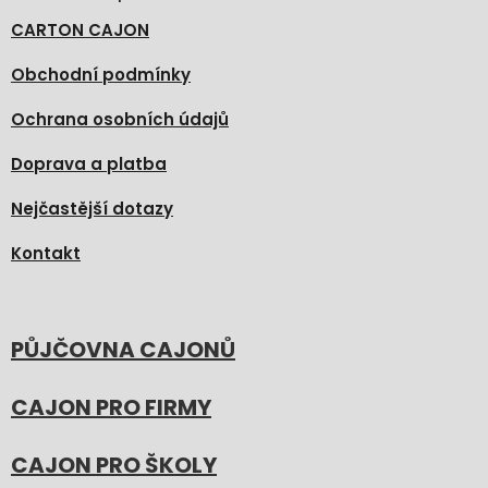
CARTON CAJON
Obchodní podmínky
Ochrana osobních údajů
Doprava a platba
Nejčastější dotazy
Kontakt
PŮJČOVNA CAJONŮ
CAJON PRO FIRMY
CAJON PRO ŠKOLY