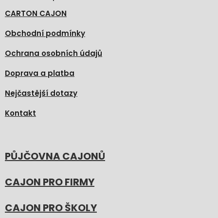
CARTON CAJON
Obchodní podmínky
Ochrana osobních údajů
Doprava a platba
Nejčastější dotazy
Kontakt
PŮJČOVNA CAJONŮ
CAJON PRO FIRMY
CAJON PRO ŠKOLY