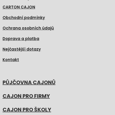
CARTON CAJON
Obchodní podmínky
Ochrana osobních údajů
Doprava a platba
Nejčastější dotazy
Kontakt
PŮJČOVNA CAJONŮ
CAJON PRO FIRMY
CAJON PRO ŠKOLY