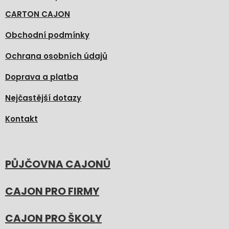
CARTON CAJON
Obchodní podmínky
Ochrana osobních údajů
Doprava a platba
Nejčastější dotazy
Kontakt
PŮJČOVNA CAJONŮ
CAJON PRO FIRMY
CAJON PRO ŠKOLY