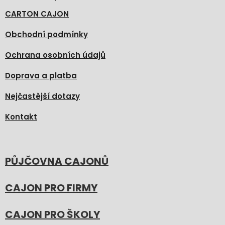
CARTON CAJON
Obchodní podmínky
Ochrana osobních údajů
Doprava a platba
Nejčastější dotazy
Kontakt
PŮJČOVNA CAJONŮ
CAJON PRO FIRMY
CAJON PRO ŠKOLY