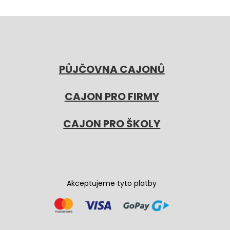
PŮJČOVNA CAJONŮ
CAJON PRO FIRMY
CAJON PRO ŠKOLY
Akceptujeme tyto platby