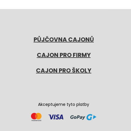
PŮJČOVNA CAJONŮ
CAJON PRO FIRMY
CAJON PRO ŠKOLY
Akceptujeme tyto platby