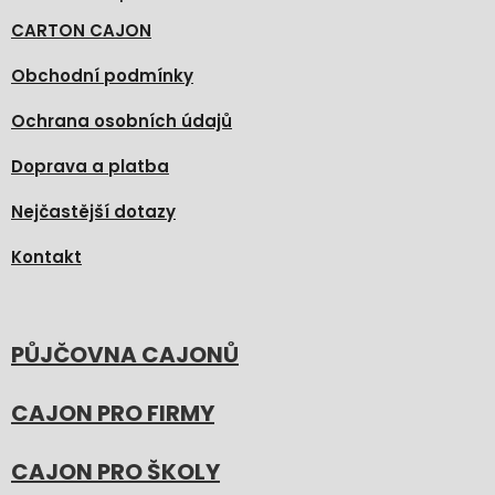
CARTON CAJON
Obchodní podmínky
Ochrana osobních údajů
Doprava a platba
Nejčastější dotazy
Kontakt
PŮJČOVNA CAJONŮ
CAJON PRO FIRMY
CAJON PRO ŠKOLY