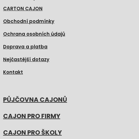
CARTON CAJON
Obchodní podmínky
Ochrana osobních údajů
Doprava a platba
Nejčastější dotazy
Kontakt
PŮJČOVNA CAJONŮ
CAJON PRO FIRMY
CAJON PRO ŠKOLY