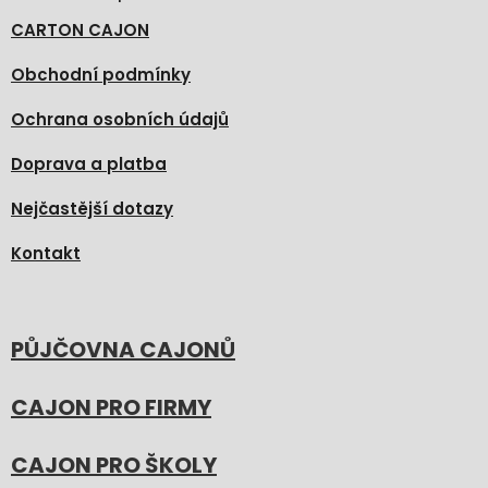
CARTON CAJON
Obchodní podmínky
Ochrana osobních údajů
Doprava a platba
Nejčastější dotazy
Kontakt
PŮJČOVNA CAJONŮ
CAJON PRO FIRMY
CAJON PRO ŠKOLY