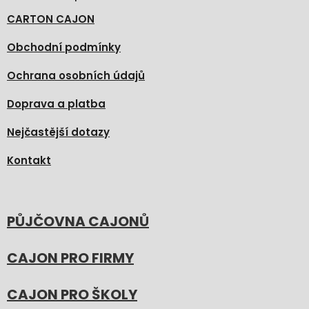
CARTON CAJON
Obchodní podmínky
Ochrana osobních údajů
Doprava a platba
Nejčastější dotazy
Kontakt
PŮJČOVNA CAJONŮ
CAJON PRO FIRMY
CAJON PRO ŠKOLY