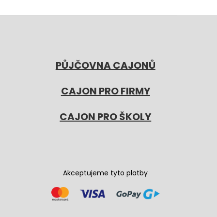
PŮJČOVNA CAJONŮ
CAJON PRO FIRMY
CAJON PRO ŠKOLY
Akceptujeme tyto platby