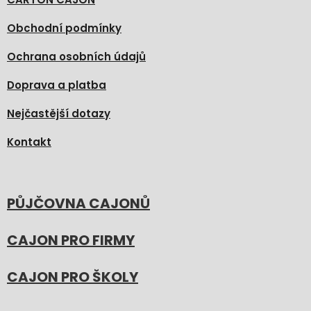
Obchodní podmínky
Ochrana osobních údajů
Doprava a platba
Nejčastější dotazy
Kontakt
PŮJČOVNA CAJONŮ
CAJON PRO FIRMY
CAJON PRO ŠKOLY