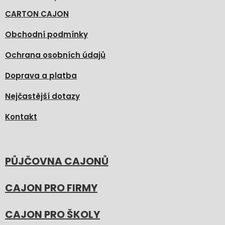
CARTON CAJON
Obchodní podmínky
Ochrana osobních údajů
Doprava a platba
Nejčastější dotazy
Kontakt
PŮJČOVNA CAJONŮ
CAJON PRO FIRMY
CAJON PRO ŠKOLY