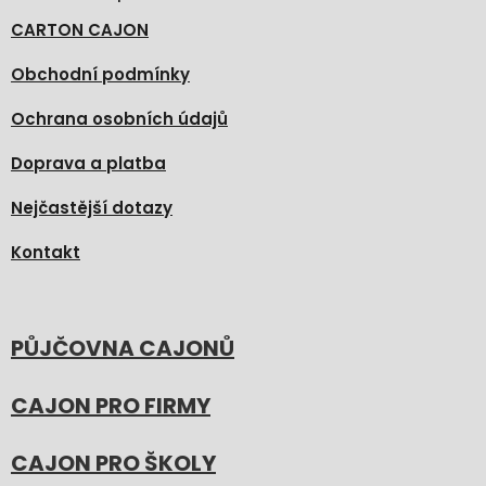
CARTON CAJON
Obchodní podmínky
Ochrana osobních údajů
Doprava a platba
Nejčastější dotazy
Kontakt
PŮJČOVNA CAJONŮ
CAJON PRO FIRMY
CAJON PRO ŠKOLY