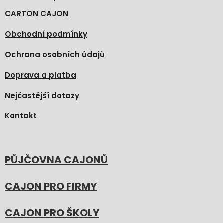
CARTON CAJON
Obchodní podmínky
Ochrana osobních údajů
Doprava a platba
Nejčastější dotazy
Kontakt
PŮJČOVNA CAJONŮ
CAJON PRO FIRMY
CAJON PRO ŠKOLY