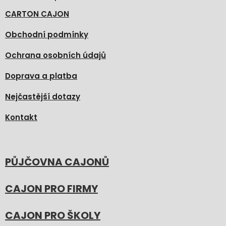
CARTON CAJON
Obchodní podmínky
Ochrana osobních údajů
Doprava a platba
Nejčastější dotazy
Kontakt
PŮJČOVNA CAJONŮ
CAJON PRO FIRMY
CAJON PRO ŠKOLY