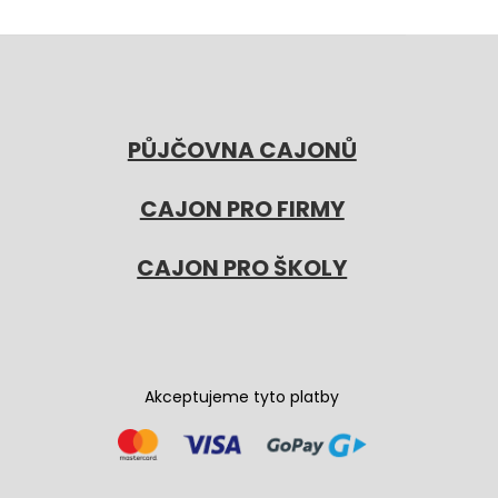
PŮJČOVNA CAJONŮ
CAJON PRO FIRMY
CAJON PRO ŠKOLY
Akceptujeme tyto platby