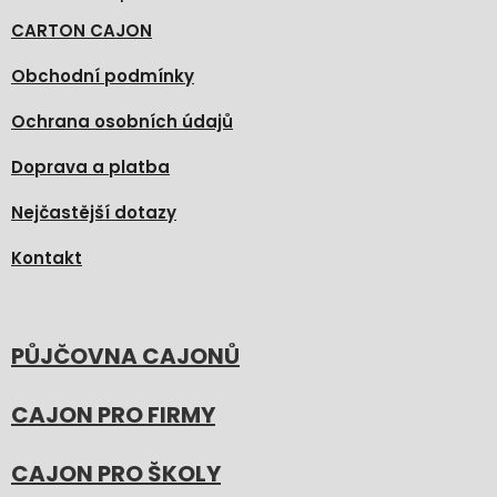
CARTON CAJON
Obchodní podmínky
Ochrana osobních údajů
Doprava a platba
Nejčastější dotazy
Kontakt
PŮJČOVNA CAJONŮ
CAJON PRO FIRMY
CAJON PRO ŠKOLY