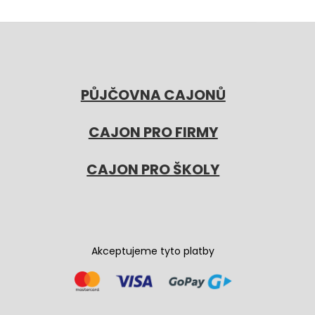
PŮJČOVNA CAJONŮ
CAJON PRO FIRMY
CAJON PRO ŠKOLY
Akceptujeme tyto platby