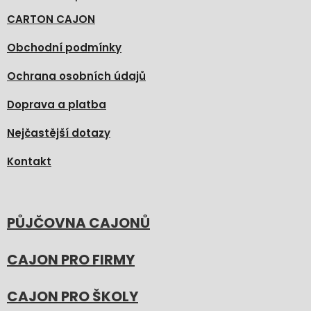
CARTON CAJON
Obchodní podmínky
Ochrana osobních údajů
Doprava a platba
Nejčastější dotazy
Kontakt
PŮJČOVNA CAJONŮ
CAJON PRO FIRMY
CAJON PRO ŠKOLY