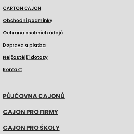
CARTON CAJON
Obchodní podmínky
Ochrana osobních údajů
Doprava a platba
Nejčastější dotazy
Kontakt
PŮJČOVNA CAJONŮ
CAJON PRO FIRMY
CAJON PRO ŠKOLY