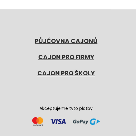
PŮJČOVNA CAJONŮ
CAJON PRO FIRMY
CAJON PRO ŠKOLY
Akceptujeme tyto platby