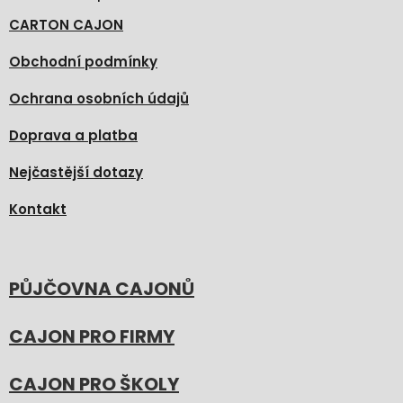
CARTON CAJON
Obchodní podmínky
Ochrana osobních údajů
Doprava a platba
Nejčastější dotazy
Kontakt
PŮJČOVNA CAJONŮ
CAJON PRO FIRMY
CAJON PRO ŠKOLY