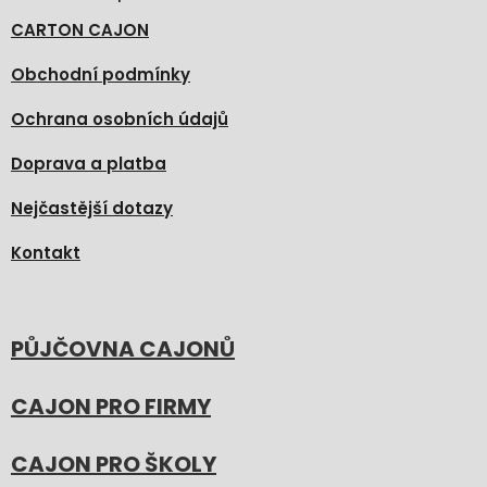
CARTON CAJON
Obchodní podmínky
Ochrana osobních údajů
Doprava a platba
Nejčastější dotazy
Kontakt
PŮJČOVNA CAJONŮ
CAJON PRO FIRMY
CAJON PRO ŠKOLY