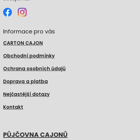
Informace pro vás
CARTON CAJON
Obchodní podmínky
Ochrana osobních údajů
Doprava a platba
Nejčastější dotazy
Kontakt
PŮJČOVNA CAJONŮ