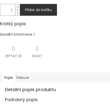
Přidat do košíku
Krátký popis
Detailní informace
ZEPTAT SE
SDÍLET
Popis
Diskuze
Detailní popis produktu
Podrobný popis