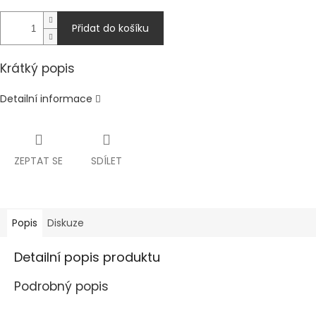
Přidat do košíku
Krátký popis
Detailní informace
ZEPTAT SE
SDÍLET
Popis
Diskuze
Detailní popis produktu
Podrobný popis