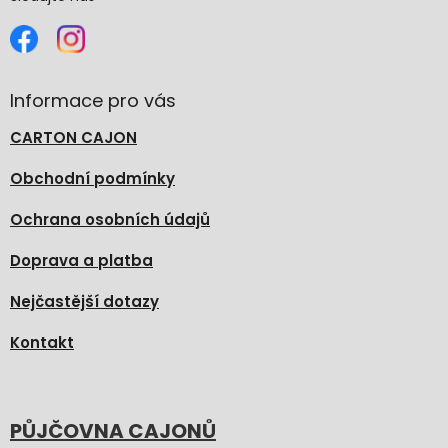
Informace pro vás
CARTON CAJON
Obchodní podmínky
Ochrana osobních údajů
Doprava a platba
Nejčastější dotazy
Kontakt
PŮJČOVNA CAJONŮ