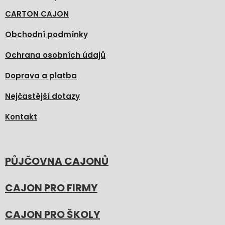
CARTON CAJON
Obchodní podmínky
Ochrana osobních údajů
Doprava a platba
Nejčastější dotazy
Kontakt
PŮJČOVNA CAJONŮ
CAJON PRO FIRMY
CAJON PRO ŠKOLY