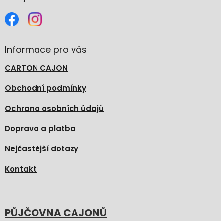
Informace pro vás
CARTON CAJON
Obchodní podmínky
Ochrana osobních údajů
Doprava a platba
Nejčastější dotazy
Kontakt
PŮJČOVNA CAJONŮ