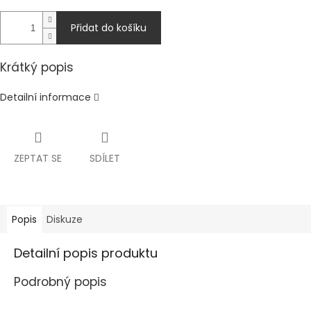
Přidat do košíku
Krátký popis
Detailní informace
ZEPTAT SE
SDÍLET
Popis
Diskuze
Detailní popis produktu
Podrobný popis