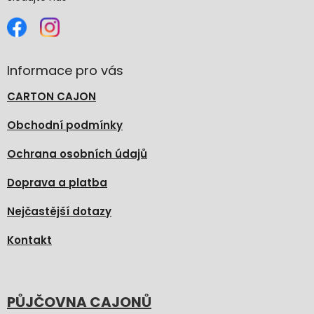
Informace pro vás
CARTON CAJON
Obchodní podmínky
Ochrana osobních údajů
Doprava a platba
Nejčastější dotazy
Kontakt
PŮJČOVNA CAJONŮ