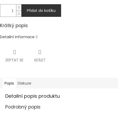
Přidat do košíku
Krátký popis
Detailní informace
ZEPTAT SE
SDÍLET
Popis
Diskuze
Detailní popis produktu
Podrobný popis