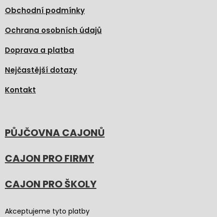
Obchodní podmínky
Ochrana osobních údajů
Doprava a platba
Nejčastější dotazy
Kontakt
PŮJČOVNA CAJONŮ
CAJON PRO FIRMY
CAJON PRO ŠKOLY
Akceptujeme tyto platby