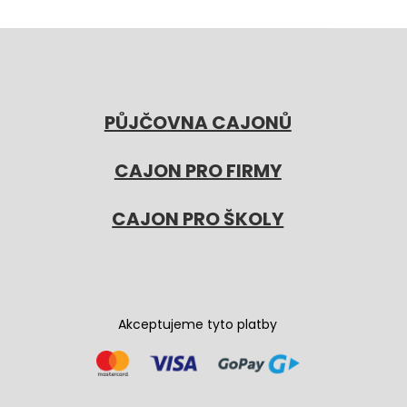
PŮJČOVNA CAJONŮ
CAJON PRO FIRMY
CAJON PRO ŠKOLY
Akceptujeme tyto platby