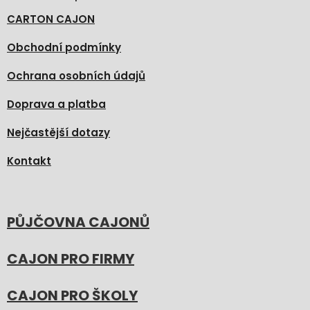
CARTON CAJON
Obchodní podmínky
Ochrana osobních údajů
Doprava a platba
Nejčastější dotazy
Kontakt
PŮJČOVNA CAJONŮ
CAJON PRO FIRMY
CAJON PRO ŠKOLY