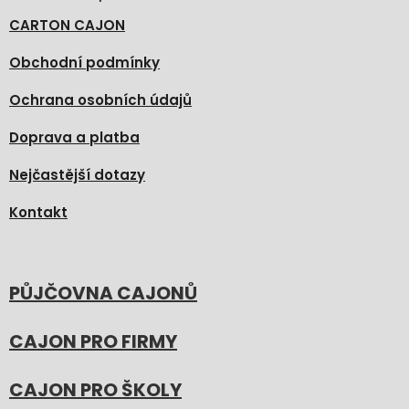
CARTON CAJON
Obchodní podmínky
Ochrana osobních údajů
Doprava a platba
Nejčastější dotazy
Kontakt
PŮJČOVNA CAJONŮ
CAJON PRO FIRMY
CAJON PRO ŠKOLY