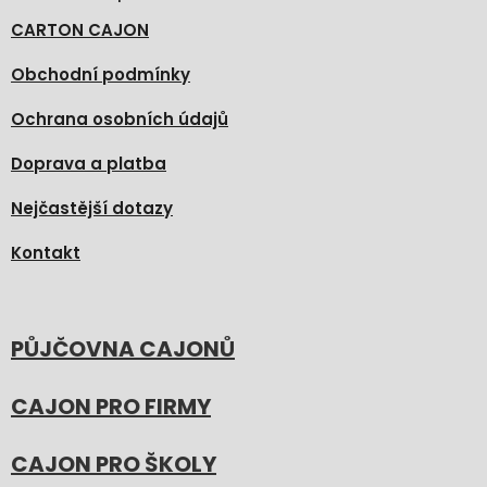
CARTON CAJON
Obchodní podmínky
Ochrana osobních údajů
Doprava a platba
Nejčastější dotazy
Kontakt
PŮJČOVNA CAJONŮ
CAJON PRO FIRMY
CAJON PRO ŠKOLY