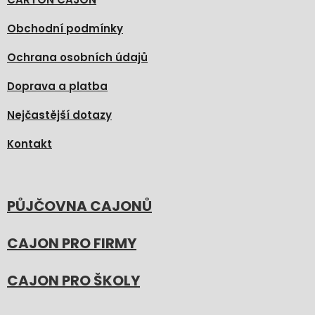
Obchodní podmínky
Ochrana osobních údajů
Doprava a platba
Nejčastější dotazy
Kontakt
PŮJČOVNA CAJONŮ
CAJON PRO FIRMY
CAJON PRO ŠKOLY