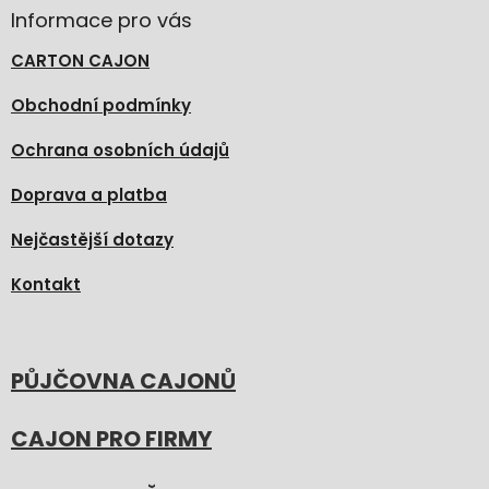
Informace pro vás
CARTON CAJON
Obchodní podmínky
Ochrana osobních údajů
Doprava a platba
Nejčastější dotazy
Kontakt
PŮJČOVNA CAJONŮ
CAJON PRO FIRMY