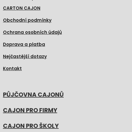
CARTON CAJON
Obchodní podmínky
Ochrana osobních údajů
Doprava a platba
Nejčastější dotazy
Kontakt
PŮJČOVNA CAJONŮ
CAJON PRO FIRMY
CAJON PRO ŠKOLY