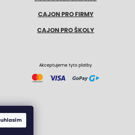
CAJON PRO FIRMY
CAJON PRO ŠKOLY
Akceptujeme tyto platby
ouhlasím