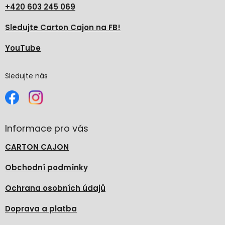
+420 603 245 069
Sledujte Carton Cajon na FB!
YouTube
Sledujte nás
Informace pro vás
CARTON CAJON
Obchodní podmínky
Ochrana osobních údajů
Doprava a platba