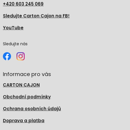
+420 603 245 069
Sledujte Carton Cajon na FB!
YouTube
Sledujte nás
Informace pro vás
CARTON CAJON
Obchodní podmínky
Ochrana osobních údajů
Doprava a platba