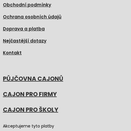
Obchodní podmínky
Ochrana osobních údajů
Doprava a platba
Nejčastější dotazy
Kontakt
PŮJČOVNA CAJONŮ
CAJON PRO FIRMY
CAJON PRO ŠKOLY
Akceptujeme tyto platby