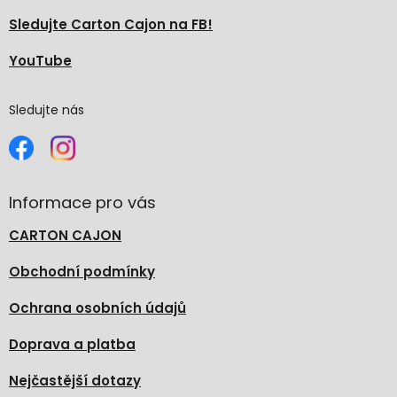
Sledujte Carton Cajon na FB!
YouTube
Sledujte nás
Informace pro vás
CARTON CAJON
Obchodní podmínky
Ochrana osobních údajů
Doprava a platba
Nejčastější dotazy