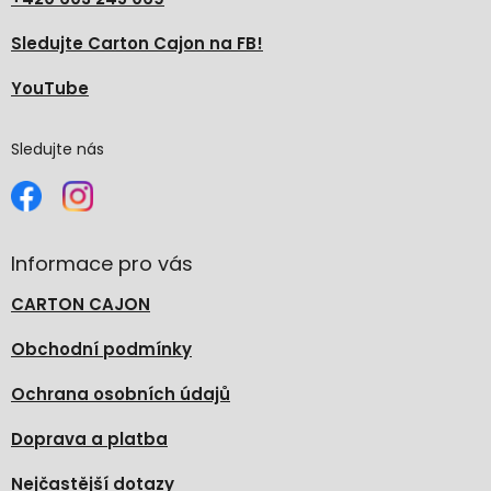
Sledujte Carton Cajon na FB!
YouTube
Sledujte nás
Informace pro vás
CARTON CAJON
Obchodní podmínky
Ochrana osobních údajů
Doprava a platba
Nejčastější dotazy