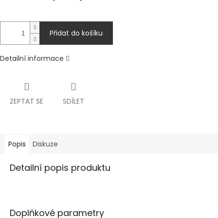
Přidat do košíku
Detailní informace
ZEPTAT SE
SDÍLET
Popis
Diskuze
Detailní popis produktu
Doplňkové parametry