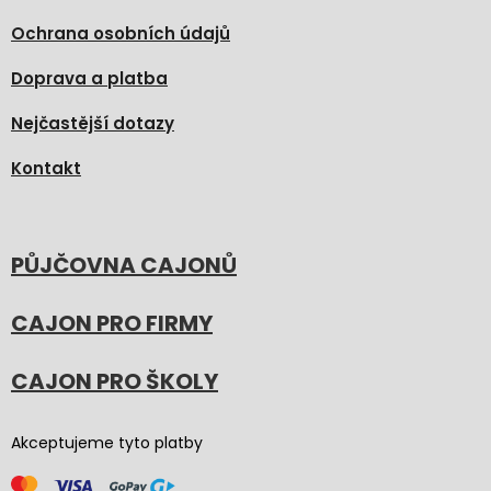
Ochrana osobních údajů
Doprava a platba
Nejčastější dotazy
Kontakt
PŮJČOVNA CAJONŮ
CAJON PRO FIRMY
CAJON PRO ŠKOLY
Akceptujeme tyto platby