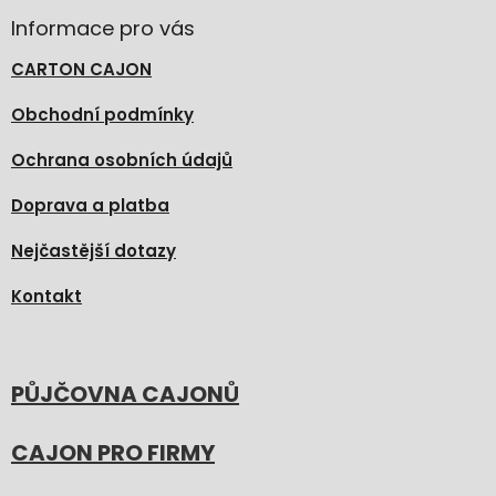
Informace pro vás
CARTON CAJON
Obchodní podmínky
Ochrana osobních údajů
Doprava a platba
Nejčastější dotazy
Kontakt
PŮJČOVNA CAJONŮ
CAJON PRO FIRMY