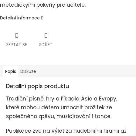
metodickými pokyny pro učitele.
Detailní informace
ZEPTAT SE
SDÍLET
Popis
Diskuze
Detailní popis produktu
Tradiční písně, hry a říkadla Asie a Evropy,
které mohou dětem umocnit prožitek ze
společného zpěvu, muzicírování i tance.
Publikace zve na výlet za hudebními hrami až